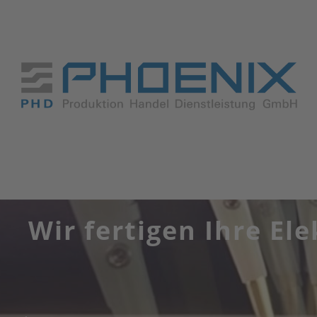
Wir fertigen Ihre El