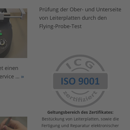
Prüfung der Ober- und Unterseite
von Leiterplatten durch den
Flying-Probe-Test
t einen
ervice …
»
Geltungsbereich des Zertifikates:
Bestückung von Leiterplatten, sowie die
Fertigung und Reparatur elektronischer