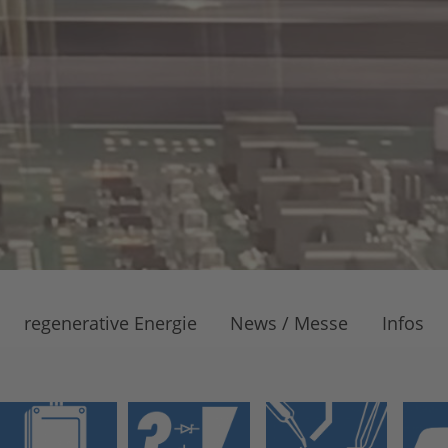
regenerative Energie
News / Messe
Infos