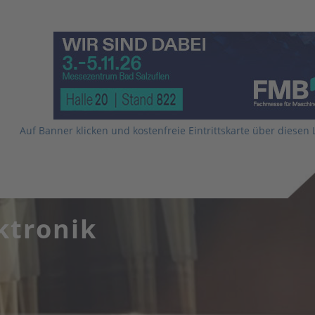
Auf Banner klicken und kostenfreie Eintrittskarte über diesen 
ektronik