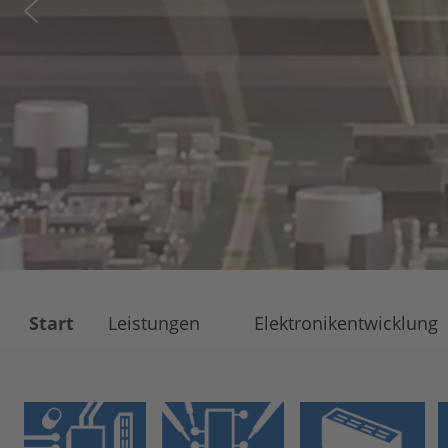
Start
Leistungen
Elektronikentwicklung