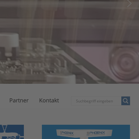
Partner
Kontakt